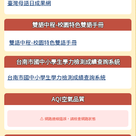
臺灣母語日成果網
雙語中程-校園特色雙語手冊
雙語中程-校園特色雙語手冊
台南市國中小學生學力檢測成績查詢系統
台南市國中小學生學力檢測成績查詢系統
AQI空氣品質
⚠️ 網路連線錯誤，請檢查網路狀態