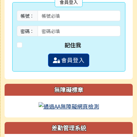
會員登入
帳號：
密碼：
記住我
會員登入
無障礙標章
差勤管理系統