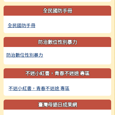
全民國防手冊
全民國防手冊
防治數位性別暴力
防治數位性別暴力
不迷小紅書，青春不迷途 專區
不迷小紅書，青春不迷途 專區
臺灣母語日成果網