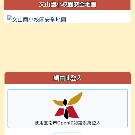
文山國小校園安全地圖
右邊區域內容
請由此登入
使用臺南市OpenID認證系統登入